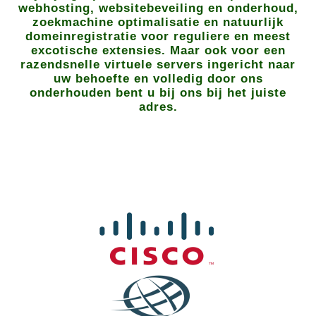
webhosting, websitebeveiling en onderhoud,
zoekmachine optimalisatie en natuurlijk
domeinregistratie voor reguliere en meest
excotische extensies. Maar ook voor een
razendsnelle virtuele servers ingericht naar
uw behoefte en volledig door ons
onderhouden bent u bij ons bij het juiste
adres.