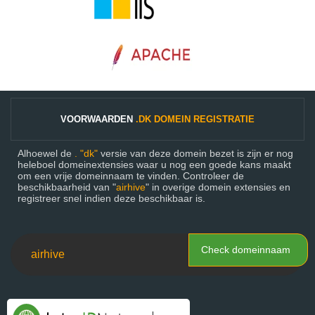
VOORWAARDEN
.DK DOMEIN REGISTRATIE
Alhoewel de
. "dk"
versie van deze domein bezet is zijn er nog
heleboel domeinextensies waar u nog een goede kans maakt
om een vrije domeinnaam te vinden. Controleer de
beschikbaarheid van "
airhive
" in overige domein extensies en
registreer snel indien deze beschikbaar is.
Check domeinnaam