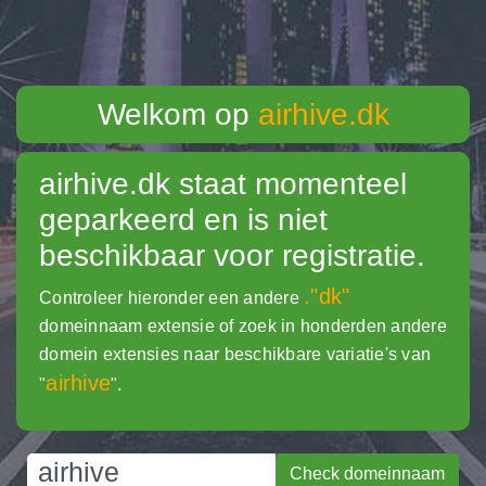
Welkom op
airhive.dk
airhive.dk
staat momenteel
geparkeerd en is niet
beschikbaar voor registratie.
."dk"
Controleer hieronder een andere
domeinnaam extensie of zoek in honderden andere
domein extensies naar beschikbare variatie's van
airhive
"
".
Check domeinnaam