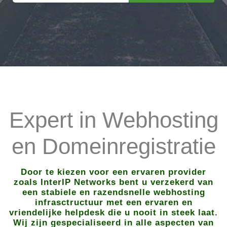
Expert in Webhosting
en Domeinregistratie
Door te kiezen voor een ervaren provider
zoals InterIP Networks bent u verzekerd van
een stabiele en razendsnelle webhosting
infrasctructuur met een ervaren en
vriendelijke helpdesk die u nooit in steek laat.
Wij zijn gespecialiseerd in alle aspecten van